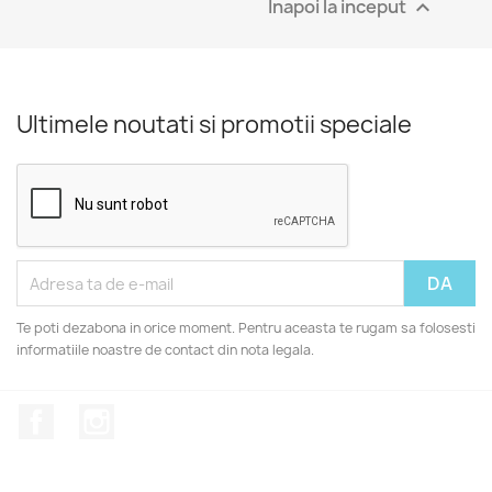
Inapoi la inceput

Ultimele noutati si promotii speciale
Te poti dezabona in orice moment. Pentru aceasta te rugam sa folosesti
informatiile noastre de contact din nota legala.
Facebook
Instagram