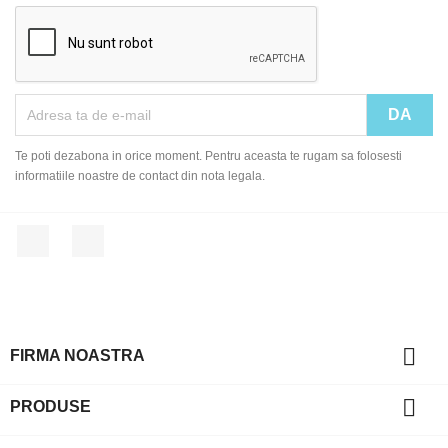
Te poti dezabona in orice moment. Pentru aceasta te rugam sa folosesti
informatiile noastre de contact din nota legala.
Facebook
Instagram

FIRMA NOASTRA

PRODUSE