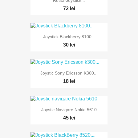
Rotita-Joystick...
72 lei
Joystick Blackberry 8100...
30 lei
Joystic Sony Ericsson K300...
18 lei
Joystic Navigare Nokia 5610
45 lei