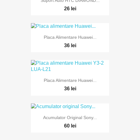
Suport Auto HTC DIAMOND...
26 lei
Placa Alimentare Huawei...
36 lei
Placa Alimentare Huawei...
36 lei
Acumulator Original Sony...
60 lei