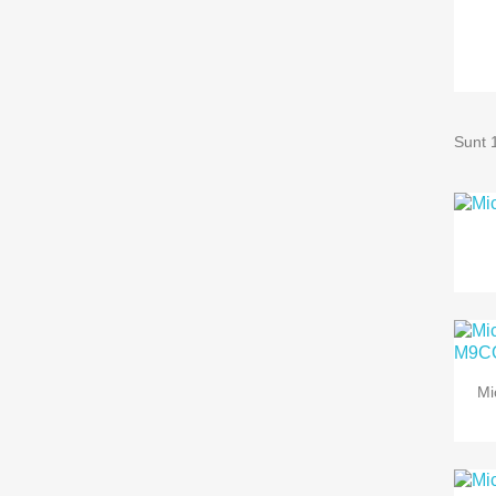
Sunt 
Mi