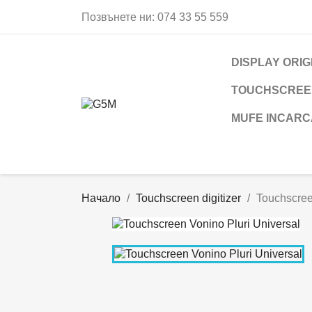
Позвънете ни:
074 33 55 559
DISPLAY ORIG
TOUCHSCREEN
MUFE INCARC
Начало
Touchscreen digitizer
Touchscree