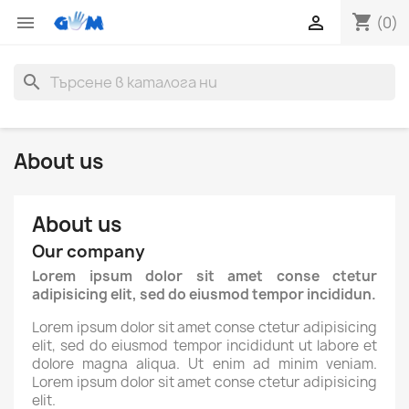
shopping_cart


(0)
search
About us
About us
Our company
Lorem ipsum dolor sit amet conse ctetur
adipisicing elit, sed do eiusmod tempor incididun.
Lorem ipsum dolor sit amet conse ctetur adipisicing
elit, sed do eiusmod tempor incididunt ut labore et
dolore magna aliqua. Ut enim ad minim veniam.
Lorem ipsum dolor sit amet conse ctetur adipisicing
elit.