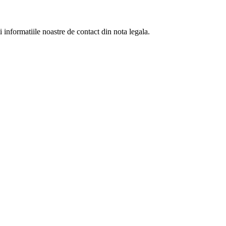
informatiile noastre de contact din nota legala.